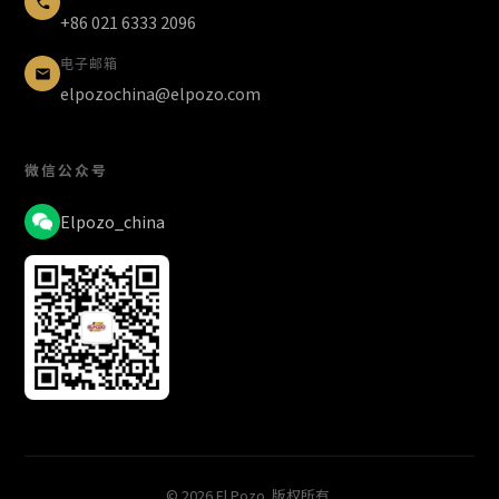
+86 021 6333 2096
电子邮箱
elpozochina@elpozo.com
微信公众号
Elpozo_china
© 2026 El Pozo. 版权所有.