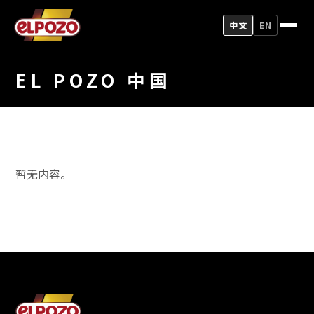
中文
EN
EL POZO 中国
暂无内容。