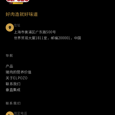
好肉造就好味道
住址
上海市黄浦区广东路500号
世界贸易大厦1811室，邮编200001，中国
导航
产品
猪肉的营养价值
关于ELPOZO
联系我们
垂直集成
联系我们
固定电话